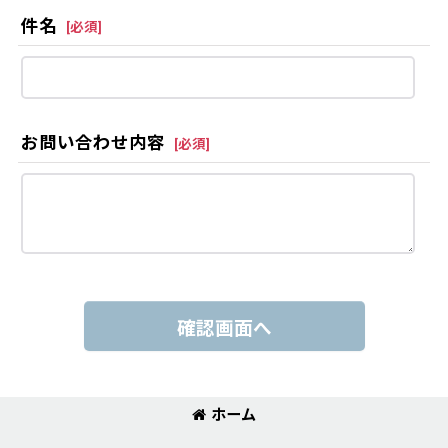
件名
[
必須
]
お問い合わせ内容
[
必須
]
確認画面へ
ホーム