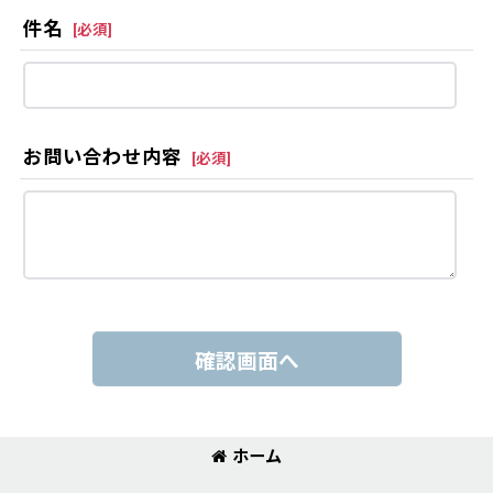
件名
[
必須
]
お問い合わせ内容
[
必須
]
確認画面へ
ホーム