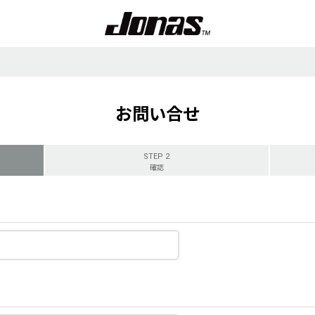
お問い合せ
STEP 2
確認