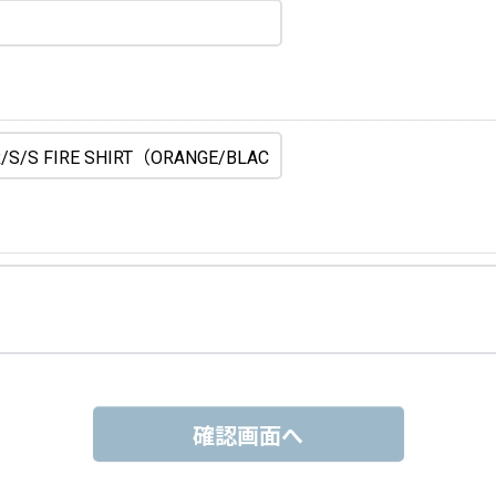
確認画面へ