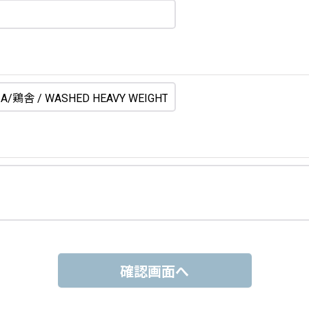
確認画面へ