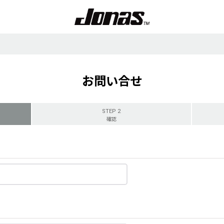
お問い合せ
STEP 2
確認