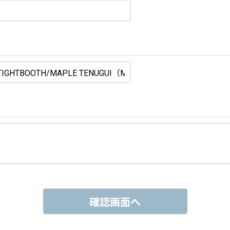
確認画面へ