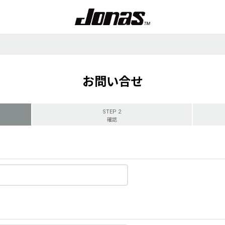
お問い合せ
STEP 2
確認