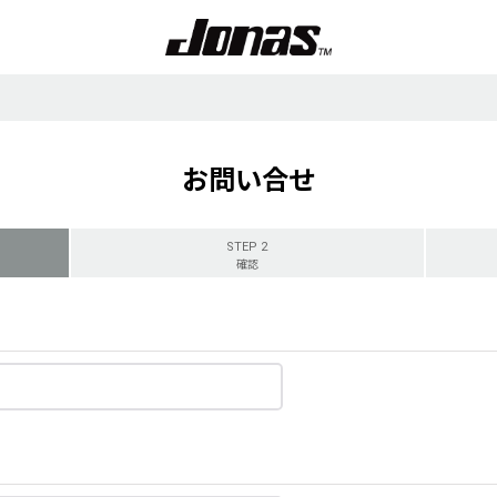
お問い合せ
STEP 2
確認