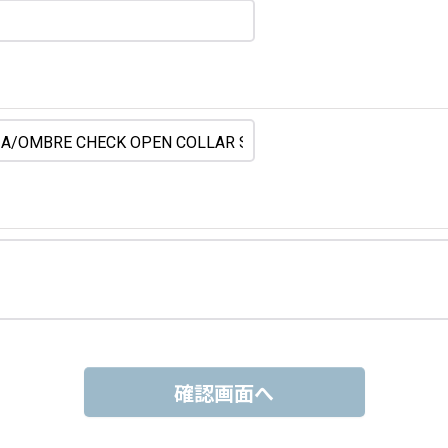
確認画面へ