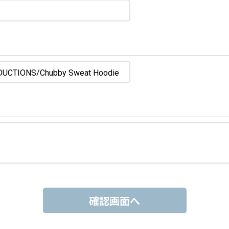
確認画面へ