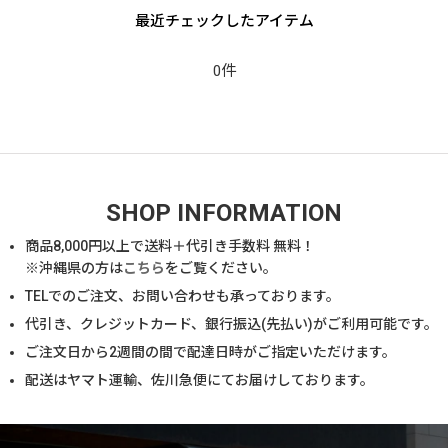
最近チェックしたアイテム
0件
SHOP INFORMATION
商品
8,000
円以上で送料＋代引き手数料 無料！
※沖縄県の方は
こちら
をご覧ください。
TELでのご注文、お問い合わせも承っております。
代引き、クレジットカード、銀行振込(先払い)がご利用可能です。
ご注文日から2週間の間で配達日時がご指定いただけます。
配送はヤマト運輸、佐川急便にてお届けしております。