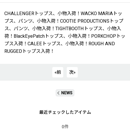
CHALLENGERトップス、小物入荷！WACKO MARIAトッ
プス、パンツ、小物入荷！COOTIE PRODUCTIONSトップ
ス、パンツ、小物入荷！TIGHTBOOTHトップス、小物入
荷！BlackEyePatchトップス、小物入荷！PORKCHOPトッ
プス入荷！CALEEトップス、小物入荷！ROUGH AND
RUGGEDトップス入荷！
«
前
次
»
NEWS
最近チェックしたアイテム
0件