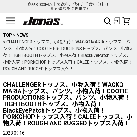
商品8,000円以上で送料、代引き手数料 無料！
（※沖縄県を除きます）
TOP
>
NEWS
>
CHALLENGERトップス、小物入荷！WACKO MARIAトップス、パ
ンツ、小物入荷！COOTIE PRODUCTIONSトップス、パンツ、小物入
荷！TIGHTBOOTHトップス、小物入荷！BlackEyePatchトップス、
小物入荷！PORKCHOPトップス入荷！CALEEトップス、小物入荷！
ROUGH AND RUGGEDトップス入荷！
CHALLENGERトップス、小物入荷！WACKO
MARIAトップス、パンツ、小物入荷！COOTIE
PRODUCTIONSトップス、パンツ、小物入荷！
TIGHTBOOTHトップス、小物入荷！
BlackEyePatchトップス、小物入荷！
PORKCHOPトップス入荷！CALEEトップス、小
物入荷！ROUGH AND RUGGEDトップス入荷！
2023.09.16