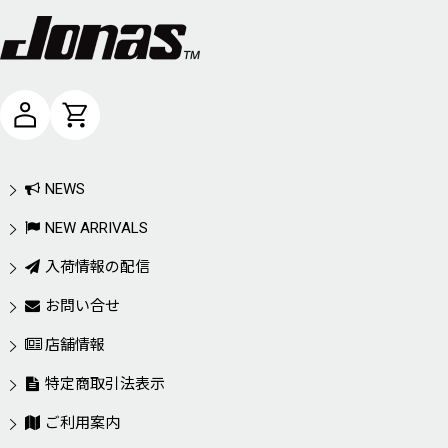
NEWS
NEW ARRIVALS
入荷情報の配信
お問い合せ
店舗情報
特定商取引法表示
ご利用案内