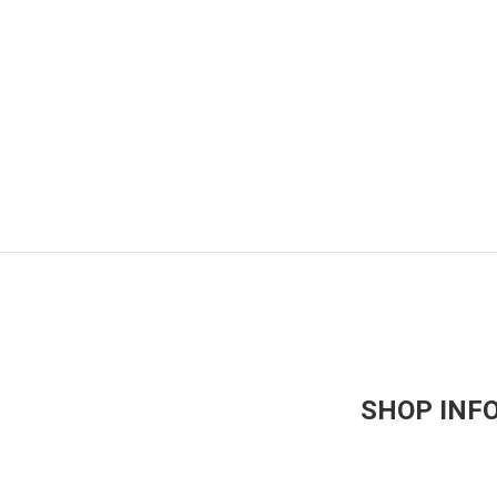
SHOP INF