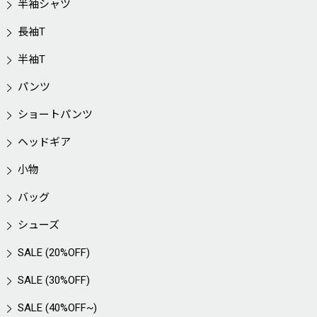
半袖シャツ
長袖T
半袖T
パンツ
ショートパンツ
ヘッドギア
小物
バッグ
シューズ
SALE (20%OFF)
SALE (30%OFF)
SALE (40%OFF~)