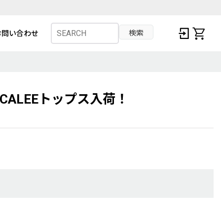
検索
お問い合わせ
！CALEEトップス入荷！