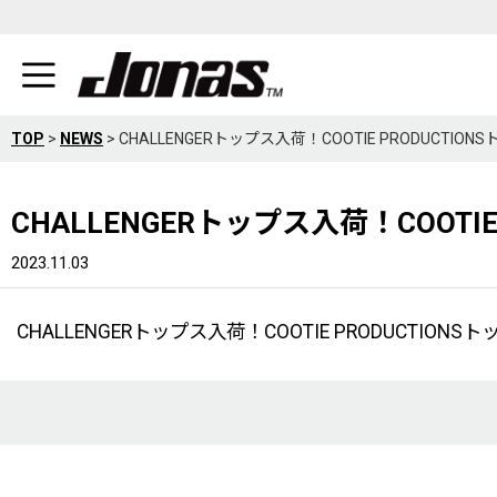
TOP
>
NEWS
>
CHALLENGERトップス入荷！COOTIE PRODUCT
CHALLENGERトップス入荷！COOT
2023.11.03
CHALLENGERトップス入荷！COOTIE PRODUCTIO