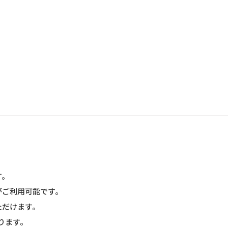
す。
がご利用可能です。
ただけます。
ります。