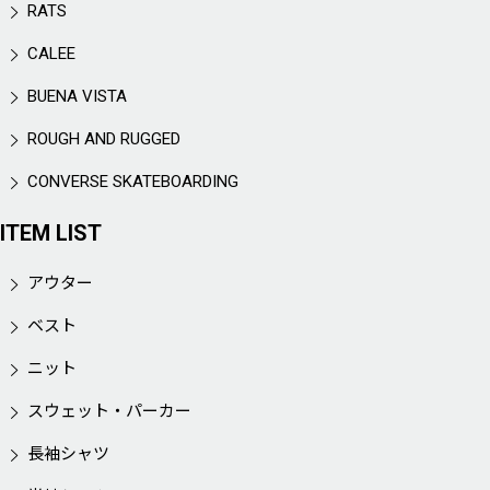
RATS
CALEE
BUENA VISTA
ROUGH AND RUGGED
CONVERSE SKATEBOARDING
ITEM LIST
アウター
ベスト
ニット
スウェット・パーカー
長袖シャツ