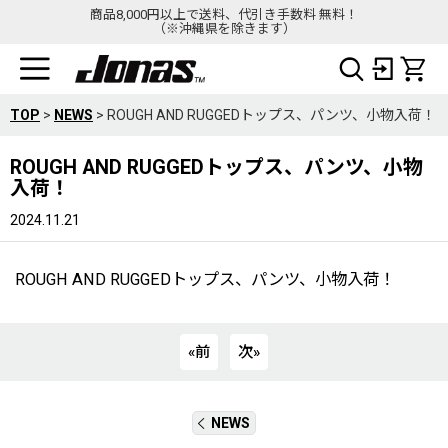
商品8,000円以上で送料、代引き手数料 無料！
（※沖縄県を除きます）
TOP
>
NEWS
>
ROUGH AND RUGGEDトップス、パンツ、小物入荷！
ROUGH AND RUGGEDトップス、パンツ、小物
入荷！
2024.11.21
ROUGH AND RUGGEDトップス、パンツ、小物入荷！
«
前
次
»
NEWS