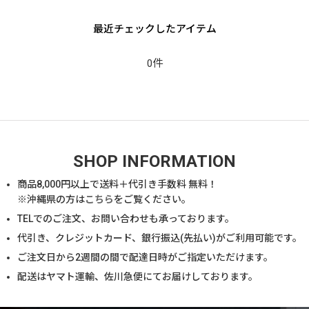
最近チェックしたアイテム
0件
SHOP INFORMATION
商品
8,000
円以上で送料＋代引き手数料 無料！
※沖縄県の方は
こちら
をご覧ください。
TELでのご注文、お問い合わせも承っております。
代引き、クレジットカード、銀行振込(先払い)がご利用可能です。
ご注文日から2週間の間で配達日時がご指定いただけます。
配送はヤマト運輸、佐川急便にてお届けしております。