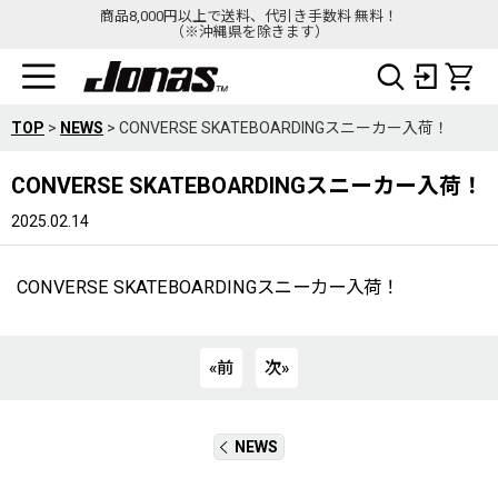
商品8,000円以上で送料、代引き手数料 無料！
（※沖縄県を除きます）
TOP
>
NEWS
>
CONVERSE SKATEBOARDINGスニーカー入荷！
CONVERSE SKATEBOARDINGスニーカー入荷！
2025.02.14
CONVERSE SKATEBOARDINGスニーカー入荷！
«
前
次
»
NEWS