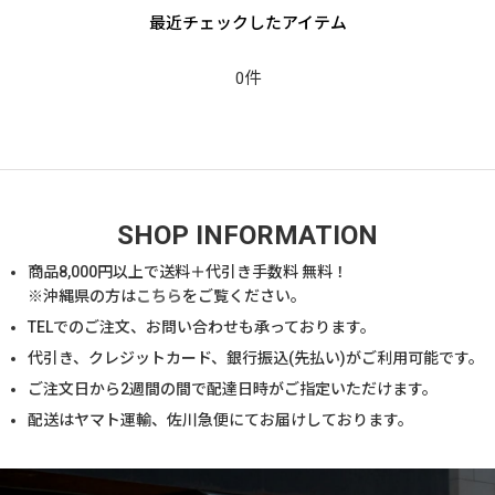
最近チェックしたアイテム
0件
SHOP INFORMATION
商品
8,000
円以上で送料＋代引き手数料 無料！
※沖縄県の方は
こちら
をご覧ください。
TELでのご注文、お問い合わせも承っております。
代引き、クレジットカード、銀行振込(先払い)がご利用可能です。
ご注文日から2週間の間で配達日時がご指定いただけます。
配送はヤマト運輸、佐川急便にてお届けしております。