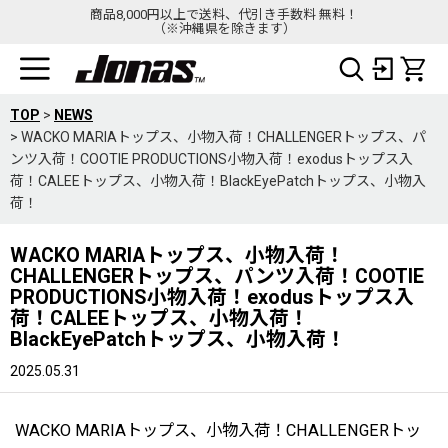
商品8,000円以上で送料、代引き手数料 無料！
（※沖縄県を除きます）
TOP
>
NEWS
>
WACKO MARIAトップス、小物入荷！CHALLENGERトップス、パ
ンツ入荷！COOTIE PRODUCTIONS小物入荷！exodusトップス入
荷！CALEEトップス、小物入荷！BlackEyePatchトップス、小物入
荷！
WACKO MARIAトップス、小物入荷！
CHALLENGERトップス、パンツ入荷！COOTIE
PRODUCTIONS小物入荷！exodusトップス入
荷！CALEEトップス、小物入荷！
BlackEyePatchトップス、小物入荷！
2025.05.31
WACKO MARIAトップス、小物入荷！CHALLENGERトッ