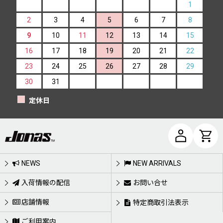
1
2
3
4
5
6
7
8
9
10
11
12
13
14
15
16
17
18
19
20
21
22
23
24
25
26
27
28
29
30
31
定休日
NEWS
NEW ARRIVALS
入荷情報の配信
お問い合せ
店舗情報
特定商取引法表示
ご利用案内