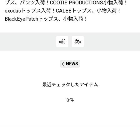
プス、パンツ入荷！COOTIE PRODUCTIONS小物入荷！
exodusトップス入荷！CALEEトップス、小物入荷！
BlackEyePatchトップス、小物入荷！
«
前
次
»
NEWS
最近チェックしたアイテム
0件