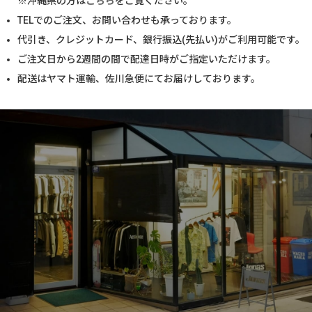
※沖縄県の方は
こちら
をご覧ください。
TELでのご注文、お問い合わせも承っております。
代引き、クレジットカード、銀行振込(先払い)がご利用可能です。
ご注文日から2週間の間で配達日時がご指定いただけます。
配送はヤマト運輸、佐川急便にてお届けしております。