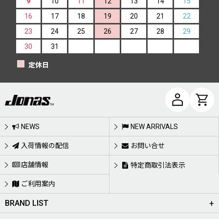
9
10
11
12
13
14
15
16
17
18
19
20
21
22
23
24
25
26
27
28
29
30
31
定休日
NEWS
NEW ARRIVALS
入荷情報の配信
お問い合せ
店舗情報
特定商取引法表示
ご利用案内
BRAND LIST