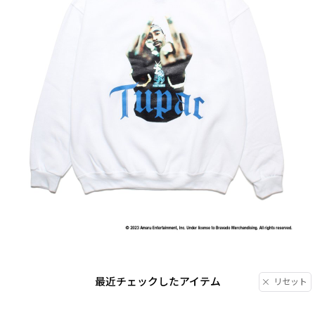
最近チェックしたアイテム
リセット