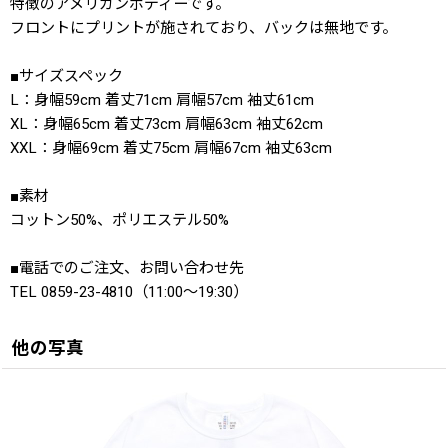
特徴のアメリカンボディーです。
フロントにプリントが施されており、バックは無地です。
■サイズスペック
L：身幅59cm 着丈71cm 肩幅57cm 袖丈61cm
XL：身幅65cm 着丈73cm 肩幅63cm 袖丈62cm
XXL：身幅69cm 着丈75cm 肩幅67cm 袖丈63cm
■素材
コットン50%、ポリエステル50%
■電話でのご注文、お問い合わせ先
TEL 0859-23-4810（11:00〜19:30）
他の写真