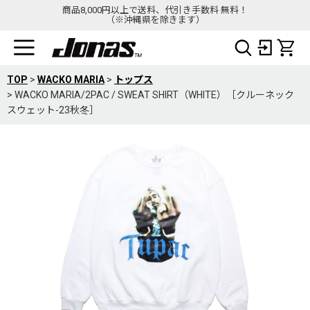
商品8,000円以上で送料、代引き手数料 無料！
（※沖縄県を除きます）
TOP
>
WACKO MARIA
>
トップス
>
WACKO MARIA/2PAC / SWEAT SHIRT（WHITE）［クルーネック
スウェット-23秋冬］