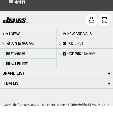
定休日
NEWS
NEW ARRIVALS
入荷情報の配信
お問い合せ
店舗情報
特定商取引法表示
ご利用案内
BRAND LIST
ITEM LIST
Copyright (C) 2026 JONAS. All Rights Reserved.画像の無断使用を禁止してい
ます。