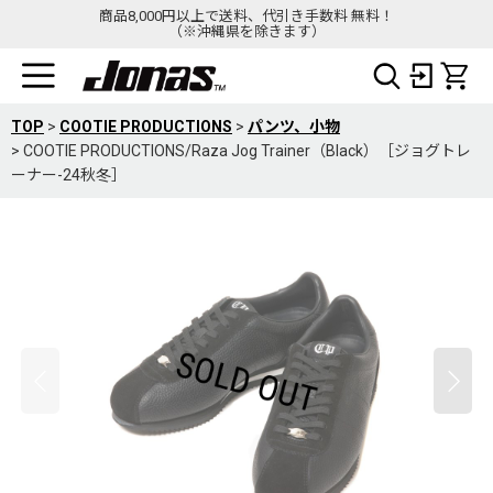
商品8,000円以上で送料、代引き手数料 無料！
（※沖縄県を除きます）
TOP
>
COOTIE PRODUCTIONS
>
パンツ、小物
>
COOTIE PRODUCTIONS/Raza Jog Trainer（Black）［ジョグトレ
ーナー-24秋冬］