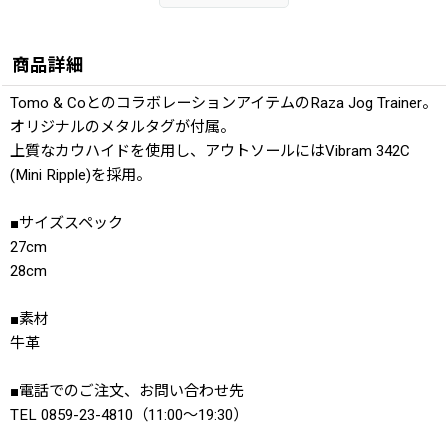
商品詳細
Tomo & CoとのコラボレーションアイテムのRaza Jog Trainer。
オリジナルのメタルタグが付属。
上質なカウハイドを使用し、アウトソールにはVibram 342C
(Mini Ripple)を採用。
■サイズスペック
27cm
28cm
■素材
牛革
■電話でのご注文、お問い合わせ先
TEL 0859-23-4810（11:00〜19:30）