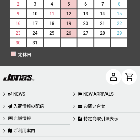
2
3
4
5
6
7
8
9
10
11
12
13
14
15
16
17
18
19
20
21
22
23
24
25
26
27
28
29
30
31
定休日
NEWS
NEW ARRIVALS
入荷情報の配信
お問い合せ
店舗情報
特定商取引法表示
ご利用案内