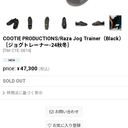
COOTIE PRODUCTIONS/Raza Jog Trainer（Black）
［ジョグトレーナー-24秋冬］
[
TM-CTE-0014
]
price
:
47,300
¥
(税込)
SOLD OUT
特商法に基づく表示
お問い合わせ
お気に入り登録