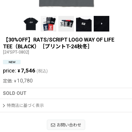
【30%OFF】RATS/SCRIPT LOGO WAY OF LIFE
TEE（BLACK）［プリントT-24秋冬］
[
24'SPT-0802
]
price
:
7,546
¥
(税込)
10,780
定価
:
¥
SOLD OUT
特商法に基づく表示
お問い合わせ