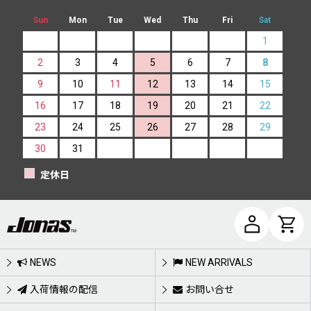
Sun
Mon
Tue
Wed
Thu
Fri
Sat
1
2
3
4
5
6
7
8
9
10
11
12
13
14
15
16
17
18
19
20
21
22
23
24
25
26
27
28
29
30
31
定休日
NEWS
NEW ARRIVALS
入荷情報の配信
お問い合せ