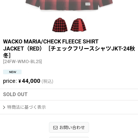
WACKO MARIA/CHECK FLEECE SHIRT
JACKET（RED）［チェックフリースシャツJKT-24秋
冬］
[
24FW-WMO-BL25
]
price
:
44,000
¥
(税込)
SOLD OUT
特商法に基づく表示
お問い合わせ