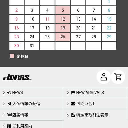
1
2
3
4
5
6
7
8
9
10
11
12
13
14
15
16
17
18
19
20
21
22
23
24
25
26
27
28
29
30
31
定休日
NEWS
NEW ARRIVALS
入荷情報の配信
お問い合せ
店舗情報
特定商取引法表示
ご利用案内