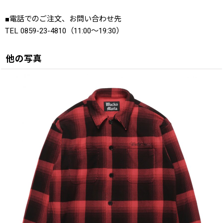
■電話でのご注文、お問い合わせ先
TEL 0859-23-4810（11:00〜19:30）
他の写真