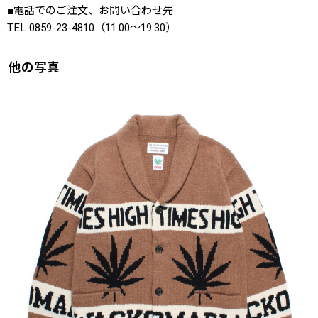
■電話でのご注文、お問い合わせ先
TEL 0859-23-4810（11:00〜19:30）
他の写真