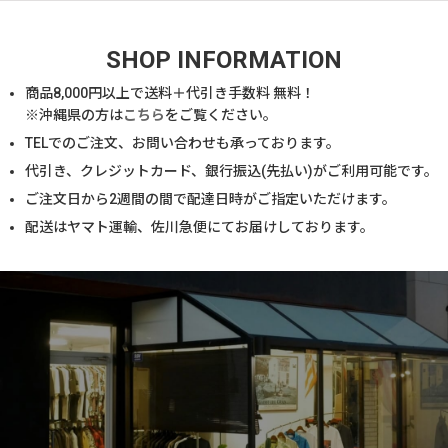
SHOP INFORMATION
商品
8,000
円以上で送料＋代引き手数料 無料！
※沖縄県の方は
こちら
をご覧ください。
TELでのご注文、お問い合わせも承っております。
代引き、クレジットカード、銀行振込(先払い)がご利用可能です。
ご注文日から2週間の間で配達日時がご指定いただけます。
配送はヤマト運輸、佐川急便にてお届けしております。