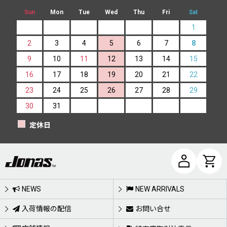
Sun
Mon
Tue
Wed
Thu
Fri
Sat
1
2
3
4
5
6
7
8
9
10
11
12
13
14
15
16
17
18
19
20
21
22
23
24
25
26
27
28
29
30
31
定休日
NEWS
NEW ARRIVALS
入荷情報の配信
お問い合せ