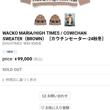
WACKO MARIA/HIGH TIMES / COWICHAN
SWEATER（BROWN）［カウチンセーター-24秋冬］
[
HIGHTIMES-WM-KN04
]
price
:
99,000
¥
(税込)
SOLD OUT
特商法に基づく表示
お問い合わせ
お気に入り登録