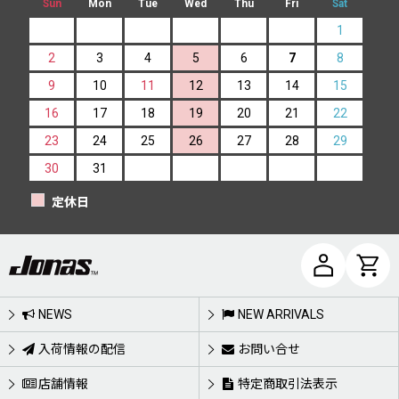
Sun
Mon
Tue
Wed
Thu
Fri
Sat
1
2
3
4
5
6
7
8
9
10
11
12
13
14
15
16
17
18
19
20
21
22
23
24
25
26
27
28
29
30
31
定休日
NEWS
NEW ARRIVALS
入荷情報の配信
お問い合せ
店舗情報
特定商取引法表示