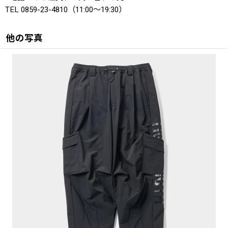
TEL 0859-23-4810（11:00〜19:30）
他の写真