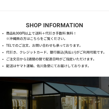
SHOP INFORMATION
商品
8,000
円以上で送料＋代引き手数料 無料！
※沖縄県の方は
こちら
をご覧ください。
TELでのご注文、お問い合わせも承っております。
代引き、クレジットカード、銀行振込(先払い)がご利用可能です。
ご注文日から2週間の間で配達日時がご指定いただけます。
配送はヤマト運輸、佐川急便にてお届けしております。