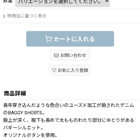
数量
:
特商法に基づく表示
カートに入れる
お問い合わせ
お気に入り登録
商品詳細
長年穿き込んだような色合いのユーズド加工が施されたデニム
のBAGGY SHORTS。
股上が深く、股下も長めで太もものわたり部分にゆとりがある
バギーシルエット。
オリジナルボタンを使用。