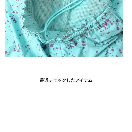
最近チェックしたアイテム