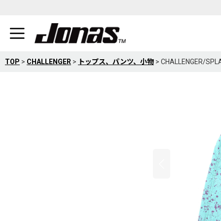
TOP
>
CHALLENGER
>
トップス、パンツ、小物
>
CHALLENGER/S