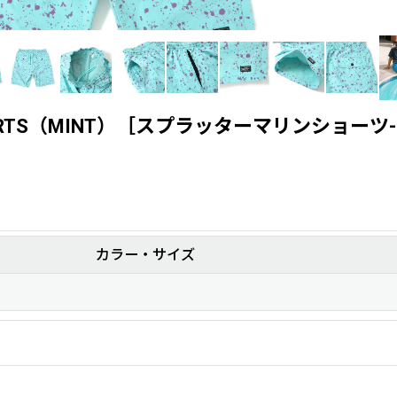
E SHORTS（MINT）［スプラッターマリンショーツ
カラー・サイズ