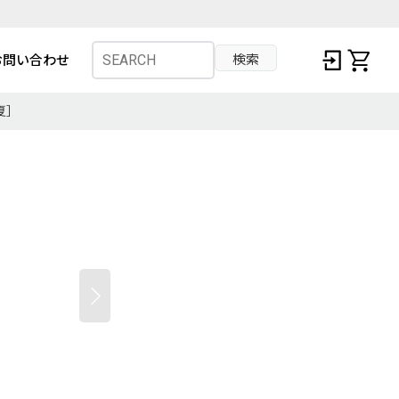
検索
お問い合わせ
春夏］