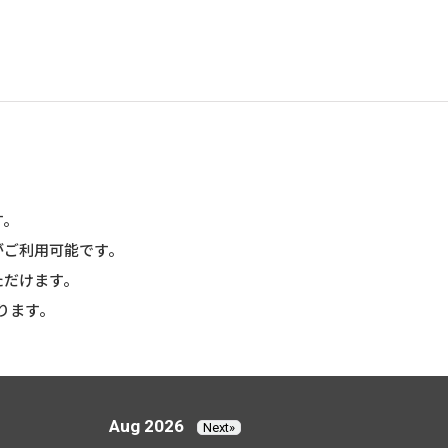
す。
がご利用可能です。
ただけます。
ります。
Aug 2026
Next»