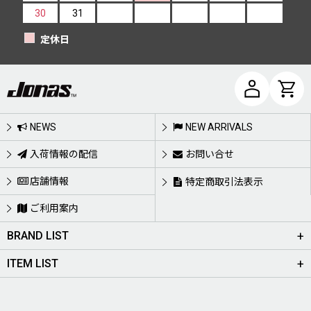
30
31
定休日
NEWS
NEW ARRIVALS
入荷情報の配信
お問い合せ
店舗情報
特定商取引法表示
ご利用案内
BRAND LIST
ITEM LIST