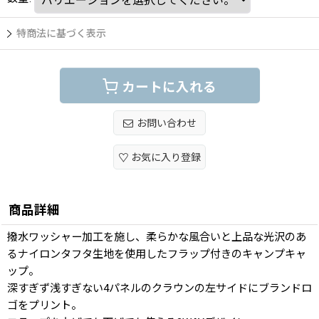
特商法に基づく表示
カートに入れる
お問い合わせ
お気に入り登録
商品詳細
撥水ワッシャー加工を施し、柔らかな風合いと上品な光沢のあ
るナイロンタフタ生地を使用したフラップ付きのキャンプキャ
ップ。
深すぎず浅すぎない4パネルのクラウンの左サイドにブランドロ
ゴをプリント。