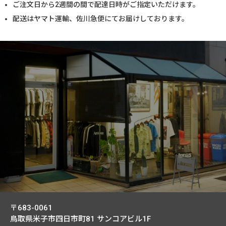
ご注文日から2週間の間で配達日時がご指定いただけます。
配送はヤマト運輸、佐川急便にてお届けしております。
〒683-0061
鳥取県米子市四日市町81
サンコアビル1F