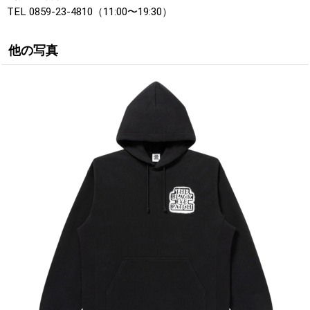
TEL 0859-23-4810（11:00〜19:30）
他の写真