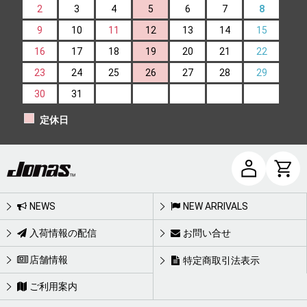
2
3
4
5
6
7
8
9
10
11
12
13
14
15
16
17
18
19
20
21
22
23
24
25
26
27
28
29
30
31
定休日
NEWS
NEW ARRIVALS
入荷情報の配信
お問い合せ
店舗情報
特定商取引法表示
ご利用案内