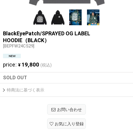
BlackEyePatch/SPRAYED OG LABEL
HOODIE（BLACK）
[
BEPFW24CS29
]
price
:
19,800
¥
(税込)
SOLD OUT
特商法に基づく表示
お問い合わせ
お気に入り登録