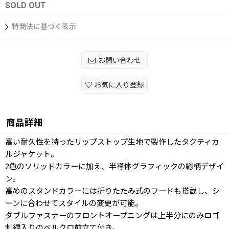
SOLD OUT
特商法に基づく表示
お問い合わせ
お気に入り登録
商品詳細
高い耐久性を持ったリップストップ生地で製作したタクティカ
ルジャケット。
2色のソリッドカラーに加え、半導体グラフィックの総柄デザイ
ン。
高めのスタンドカラーには折りたたみ式のフードも搭載し、シ
ーンに合わせてスタイルの変更が可能。
ダブルファスナーのフロントオープニングは上半分にのみロゴ
刺繍入りのベルクロ前立て付き。