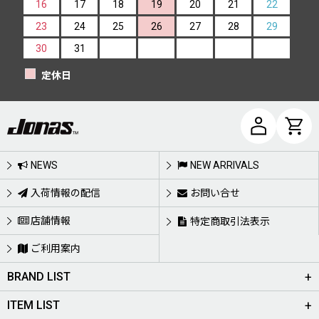
16
17
18
19
20
21
22
23
24
25
26
27
28
29
30
31
定休日
NEWS
NEW ARRIVALS
入荷情報の配信
お問い合せ
店舗情報
特定商取引法表示
ご利用案内
BRAND LIST
ITEM LIST