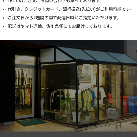
TELでのご注文、お問い合わせも承っております。
代引き、クレジットカード、銀行振込(先払い)がご利用可能です。
ご注文日から2週間の間で配達日時がご指定いただけます。
配送はヤマト運輸、佐川急便にてお届けしております。