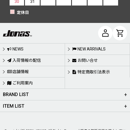
30
31
定休日
NEWS
NEW ARRIVALS
入荷情報の配信
お問い合せ
店舗情報
特定商取引法表示
ご利用案内
BRAND LIST
ITEM LIST