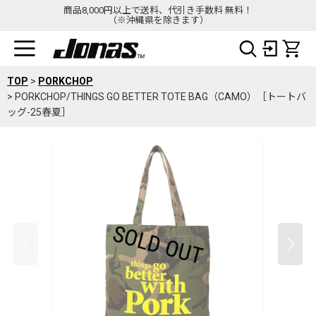
商品8,000円以上で送料、代引き手数料 無料！
（※沖縄県を除きます）
TOP
>
PORKCHOP
>
PORKCHOP/THINGS GO BETTER TOTE BAG（CAMO）［トートバ
ッグ-25春夏］