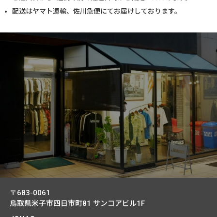
配送はヤマト運輸、佐川急便にてお届けしております。
〒683-0061
鳥取県米子市四日市町81
サンコアビル1F