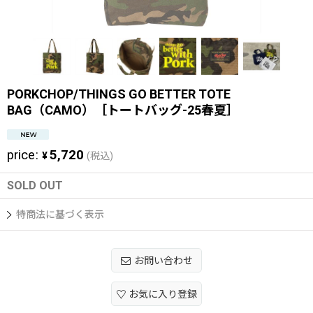
PORKCHOP/THINGS GO BETTER TOTE
BAG（CAMO）［トートバッグ-25春夏］
price
:
5,720
¥
(税込)
SOLD OUT
特商法に基づく表示
お問い合わせ
お気に入り登録