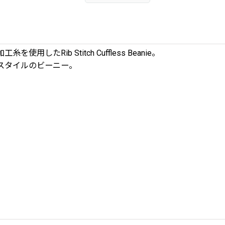
Rib Stitch Cuffless Beanie。
スタイルのビーニー。