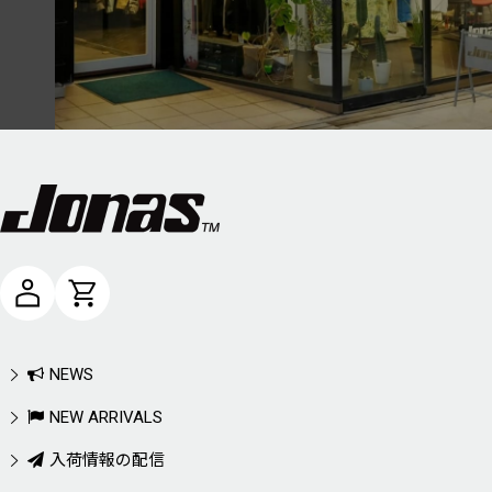
NEWS
NEW ARRIVALS
入荷情報の配信