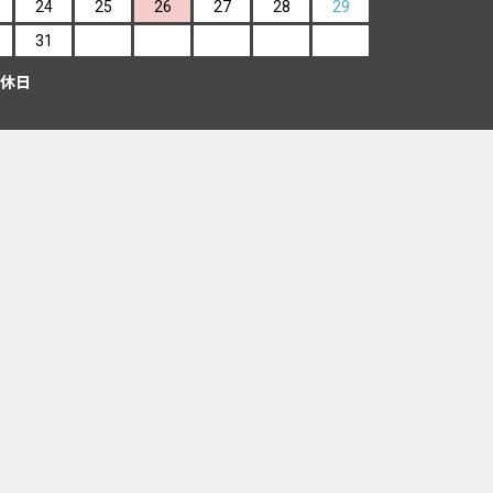
24
25
26
27
28
29
31
休日