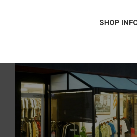
SHOP INF