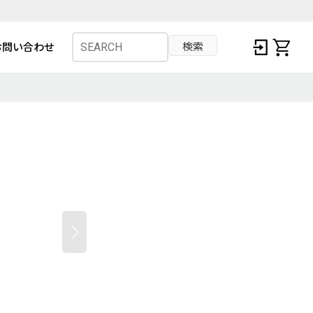
検索
お問い合わせ