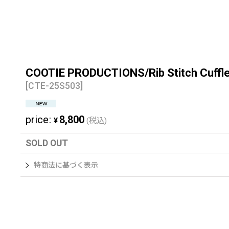
COOTIE PRODUCTIONS/Rib Stitch
[
CTE-25S503
]
price
:
8,800
¥
(税込)
SOLD OUT
特商法に基づく表示