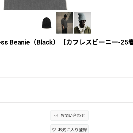
 Cuffless Beanie（Black）［カフレスビーニー-2
お問い合わせ
お気に入り登録