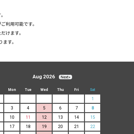
す。
がご利用可能です。
ただけます。
ります。
Aug 2026
Next»
Mon
Tue
Wed
Thu
Fri
Sat
1
3
4
5
6
7
8
10
11
12
13
14
15
17
18
19
20
21
22