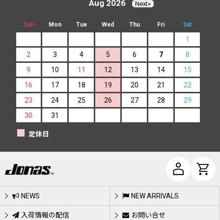
Aug 2026
Next»
Sun
Mon
Tue
Wed
Thu
Fri
Sat
1
2
3
4
5
6
7
8
9
10
11
12
13
14
15
16
17
18
19
20
21
22
23
24
25
26
27
28
29
30
31
定休日
NEWS
NEW ARRIVALS
入荷情報の配信
お問い合せ