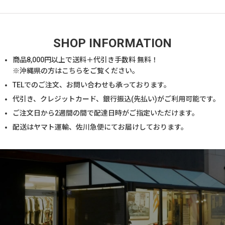
SHOP INFORMATION
商品
8,000
円以上で送料＋代引き手数料 無料！
※沖縄県の方は
こちら
をご覧ください。
TELでのご注文、お問い合わせも承っております。
代引き、クレジットカード、銀行振込(先払い)がご利用可能です。
ご注文日から2週間の間で配達日時がご指定いただけます。
配送はヤマト運輸、佐川急便にてお届けしております。