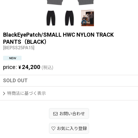
BlackEyePatch/SMALL HWC NYLON TRACK
PANTS（BLACK）
[
BEPSS25PA15
]
price
:
24,200
¥
(税込)
SOLD OUT
特商法に基づく表示
お問い合わせ
お気に入り登録