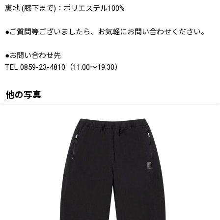
裏地 (膝下まで)：ポリエステル100%
●ご質問等ございましたら、お気軽にお問い合わせください。
●お問い合わせ先
TEL 0859-23-4810（11:00〜19:30）
他の写真