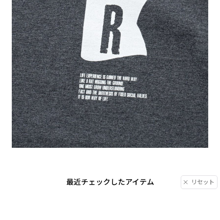
最近チェックしたアイテム
リセット