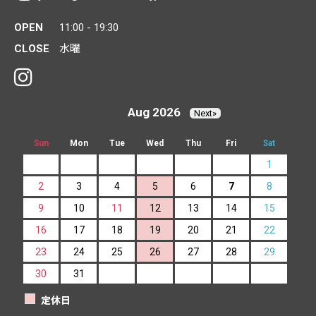
OPEN
11:00 - 19:30
CLOSE
水曜
Aug 2026
Next»
Sun
Mon
Tue
Wed
Thu
Fri
Sat
1
2
3
4
5
6
7
8
9
10
11
12
13
14
15
16
17
18
19
20
21
22
23
24
25
26
27
28
29
30
31
定休日