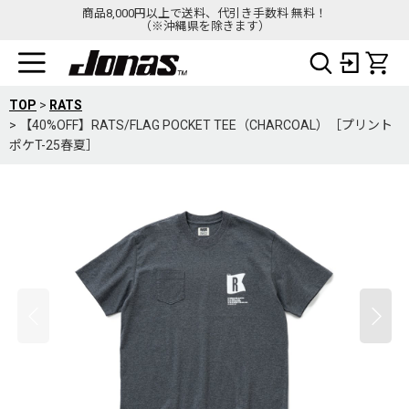
商品8,000円以上で送料、代引き手数料 無料！
（※沖縄県を除きます）
TOP
>
RATS
>
【40%OFF】RATS/FLAG POCKET TEE（CHARCOAL）［プリント
ポケT-25春夏］