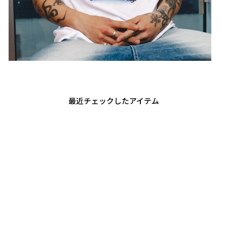
最近チェックしたアイテム