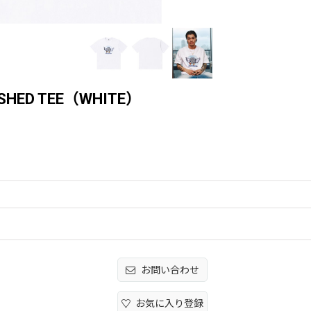
RUSHED TEE（WHITE）
お問い合わせ
お気に入り登録