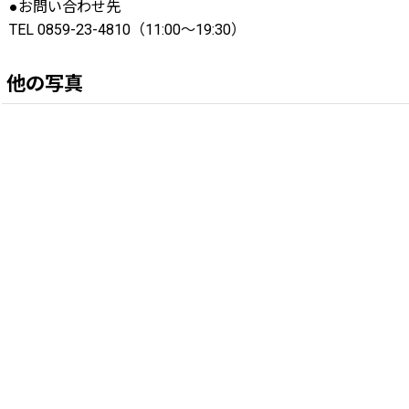
●お問い合わせ先
TEL 0859-23-4810（11:00〜19:30）
他の写真