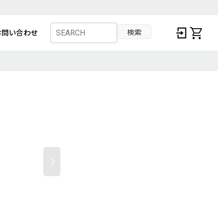
検索
お問い合わせ