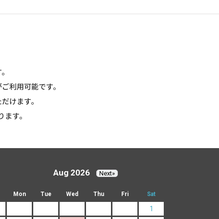
す。
がご利用可能です。
ただけます。
ります。
Aug 2026
Next»
Mon
Tue
Wed
Thu
Fri
Sat
1