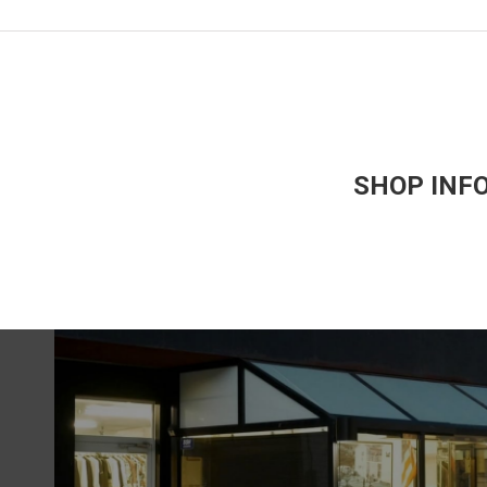
SHOP INF