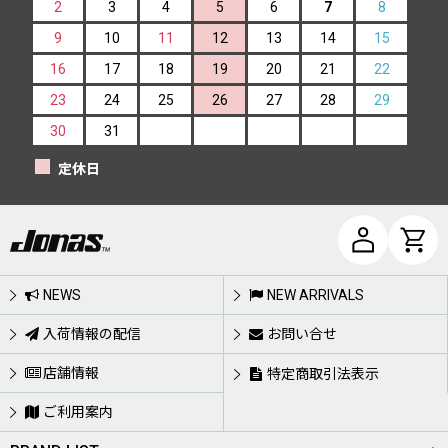
2
3
4
5
6
7
8
9
10
11
12
13
14
15
16
17
18
19
20
21
22
23
24
25
26
27
28
29
30
31
定休日
NEWS
NEW ARRIVALS
入荷情報の配信
お問い合せ
店舗情報
特定商取引法表示
ご利用案内