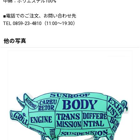
中綿：ポリエステル100%
■電話でのご注文、お問い合わせ先
TEL 0859-23-4810（11:00〜19:30）
他の写真