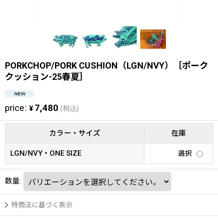
PORKCHOP/PORK CUSHION（LGN/NVY）［ポーク
クッション-25春夏］
price
:
7,480
¥
(税込)
カラー・サイズ
在庫
LGN/NVY・ONE SIZE
選択
数量
:
特商法に基づく表示