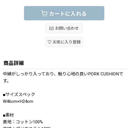
カートに入れる
お問い合わせ
お気に入り登録
商品詳細
中綿がしっかり入っており、触り心地の良いPORK CUSHIONで
す。
■サイズスペック
W46cm×H24cm
■素材
表地：コットン100%