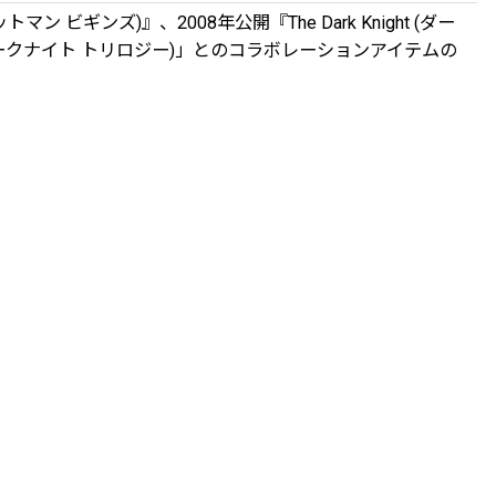
 ビギンズ)』、2008年公開『The Dark Knight (ダー
ilogy (ダークナイト トリロジー)」とのコラボレーションアイテムの