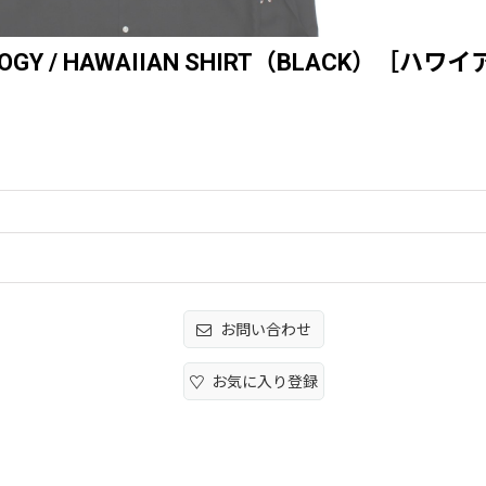
TRILOGY / HAWAIIAN SHIRT（BLACK）［
お問い合わせ
お気に入り登録