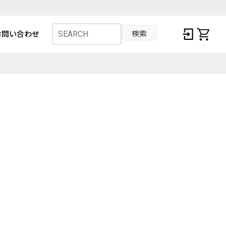
検索
お問い合わせ