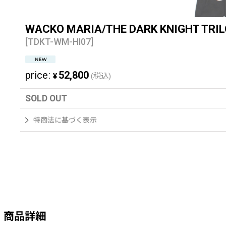
WACKO MARIA/THE DARK KNIGHT 
[
TDKT-WM-HI07
]
price
:
52,800
¥
(税込)
SOLD OUT
特商法に基づく表示
商品詳細