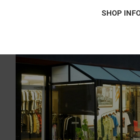
SHOP INF