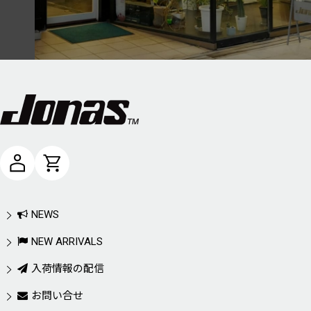
NEWS
NEW ARRIVALS
入荷情報の配信
お問い合せ