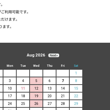
す。
がご利用可能です。
ただけます。
ります。
Aug 2026
Next»
Mon
Tue
Wed
Thu
Fri
Sat
1
3
4
5
6
7
8
10
11
12
13
14
15
17
18
19
20
21
22
24
25
26
27
28
29