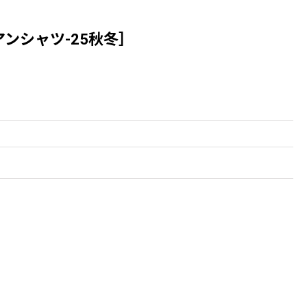
ハワイアンシャツ-25秋冬］