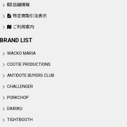
店舗情報
特定商取引法表示
ご利用案内
BRAND LIST
WACKO MARIA
COOTIE PRODUCTIONS
ANTIDOTE BUYERS CLUB
CHALLENGER
PORKCHOP
DAIRIKU
TIGHTBOOTH