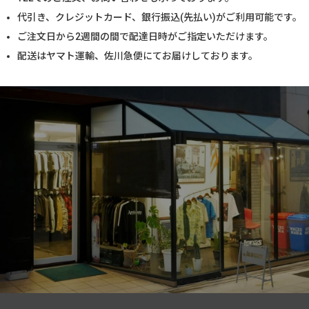
代引き、クレジットカード、銀行振込(先払い)がご利用可能です。
ご注文日から2週間の間で配達日時がご指定いただけます。
配送はヤマト運輸、佐川急便にてお届けしております。