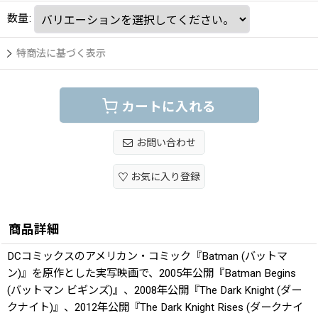
数量
:
特商法に基づく表示
カートに入れる
お問い合わせ
お気に入り登録
商品詳細
DCコミックスのアメリカン・コミック『Batman (バットマ
ン)』を原作とした実写映画で、2005年公開『Batman Begins
(バットマン ビギンズ)』、2008年公開『The Dark Knight (ダー
クナイト)』、2012年公開『The Dark Knight Rises (ダークナイ