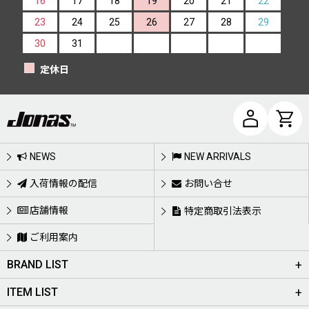
16
17
18
19
20
21
22
23
24
25
26
27
28
29
30
31
定休日
NEWS
NEW ARRIVALS
入荷情報の配信
お問い合せ
店舗情報
特定商取引法表示
ご利用案内
BRAND LIST
ITEM LIST