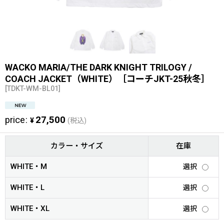
WACKO MARIA/THE DARK KNIGHT TRILOGY /
COACH JACKET（WHITE）［コーチJKT-25秋冬］
[
TDKT-WM-BL01
]
price
:
27,500
¥
(税込)
カラー・サイズ
在庫
WHITE・M
選択
WHITE・L
選択
WHITE・XL
選択