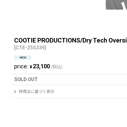
COOTIE PRODUCTIONS/Dry Tech
[
CTE-25S339
]
price
:
23,100
¥
(税込)
SOLD OUT
特商法に基づく表示