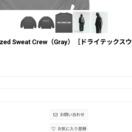
 Oversized Sweat Crew（Gray）［ドライ
お問い合わせ
お気に入り登録