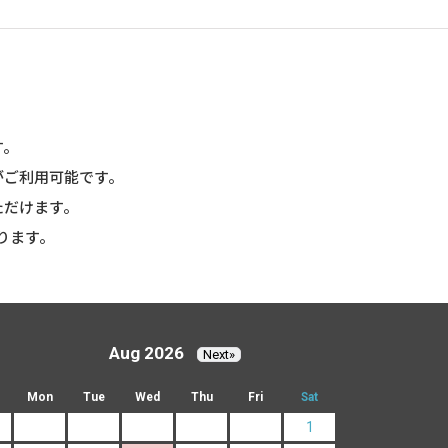
す。
がご利用可能です。
ただけます。
ります。
Aug 2026
Next»
Mon
Tue
Wed
Thu
Fri
Sat
1