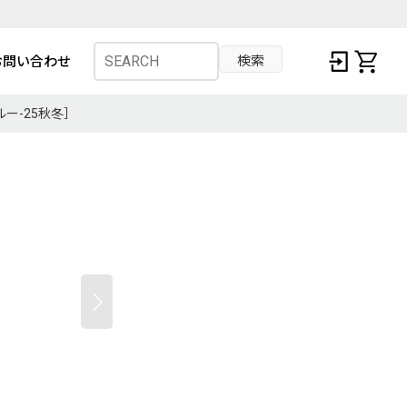
検索
お問い合わせ
トクルー-25秋冬］