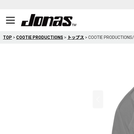
TOP
>
COOTIE PRODUCTIONS
>
トップス
>
COOTIE PRODUCTIO