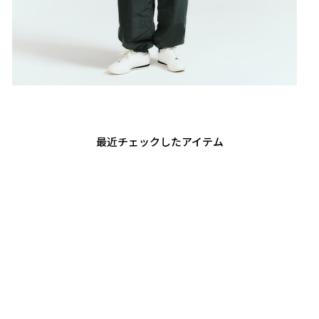
最近チェックしたアイテム