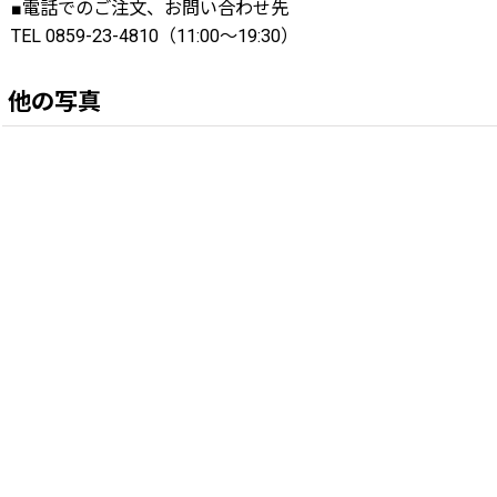
■電話でのご注文、お問い合わせ先
TEL 0859-23-4810（11:00〜19:30）
他の写真