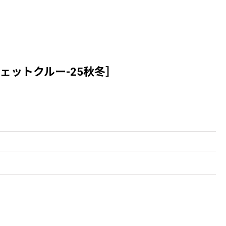
テックスウェットクルー-25秋冬］