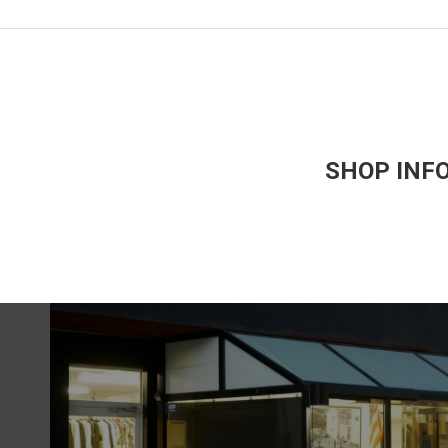
SHOP INF