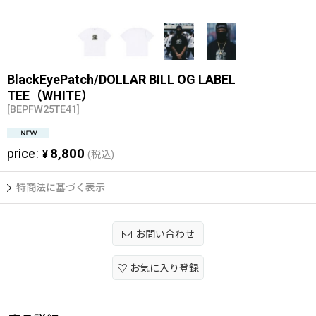
BlackEyePatch/DOLLAR BILL OG LABEL
TEE（WHITE）
[
BEPFW25TE41
]
price
:
8,800
¥
(税込)
特商法に基づく表示
お問い合わせ
お気に入り登録