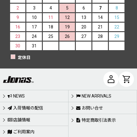
2
3
4
5
6
7
8
9
10
11
12
13
14
15
16
17
18
19
20
21
22
23
24
25
26
27
28
29
30
31
定休日
NEWS
NEW ARRIVALS
入荷情報の配信
お問い合せ
店舗情報
特定商取引法表示
ご利用案内