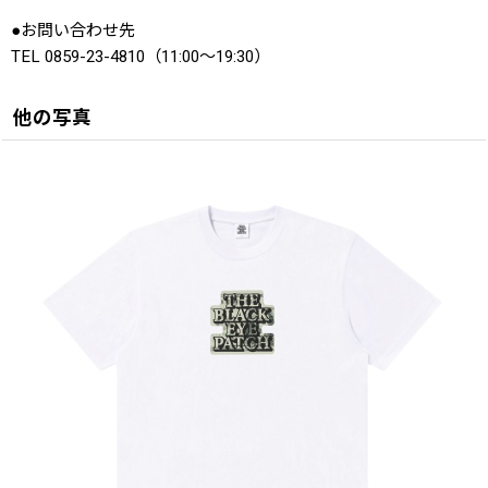
●お問い合わせ先
TEL 0859-23-4810（11:00〜19:30）
他の写真