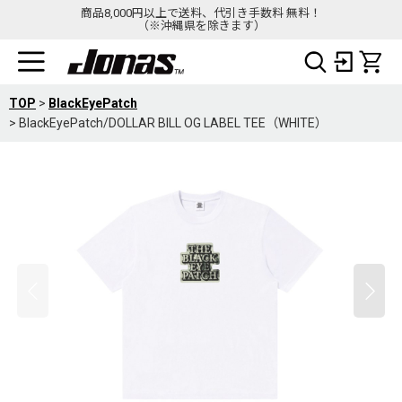
商品8,000円以上で送料、代引き手数料 無料！
（※沖縄県を除きます）
TOP
>
BlackEyePatch
>
BlackEyePatch/DOLLAR BILL OG LABEL TEE（WHITE）