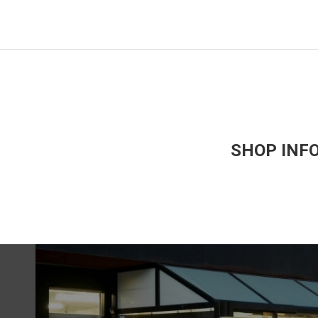
SHOP INF