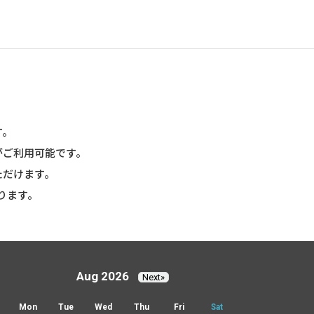
す。
がご利用可能です。
ただけます。
ります。
Aug 2026
Next»
Mon
Tue
Wed
Thu
Fri
Sat