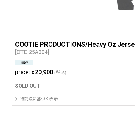
COOTIE PRODUCTIONS/Heavy Oz J
[
CTE-25A304
]
price
:
20,900
¥
(税込)
SOLD OUT
特商法に基づく表示