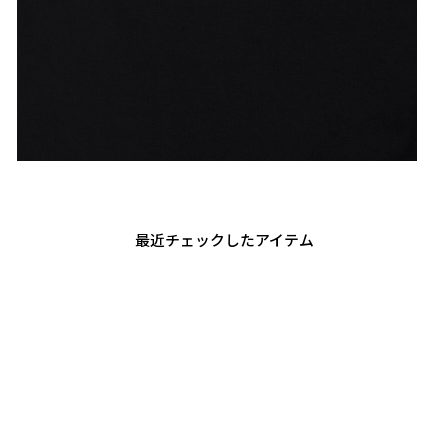
最近チェックしたアイテム