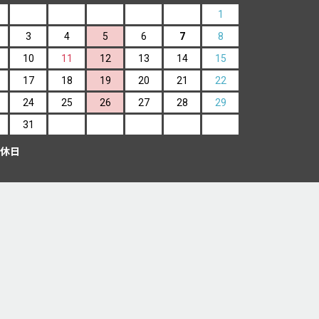
1
3
4
5
6
7
8
10
11
12
13
14
15
17
18
19
20
21
22
24
25
26
27
28
29
31
休日