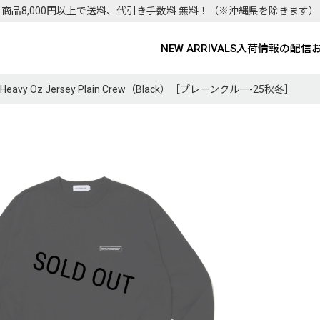
商品8,000円以上で送料、代引き手数料 無料！
（※沖縄県を除きます）
NEW ARRIVALS
入荷情報の配信
S/Heavy Oz Jersey Plain Crew（Black）［プレーンクルー-25秋冬］