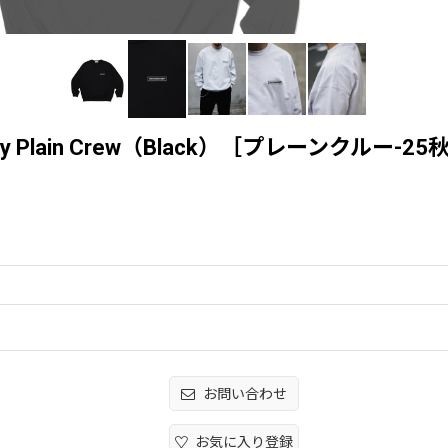
ersey Plain Crew（Black）［プレーンクルー-2
お問い合わせ
お気に入り登録