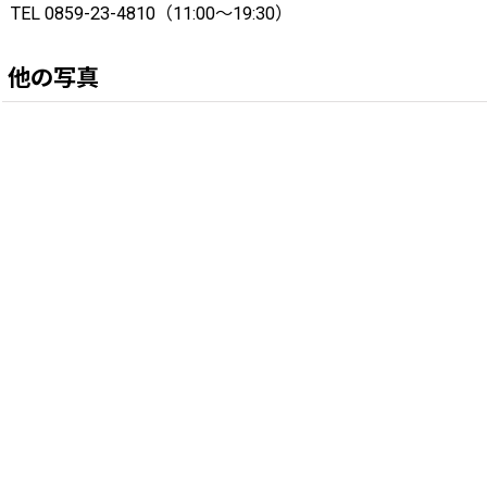
TEL 0859-23-4810（11:00〜19:30）
他の写真