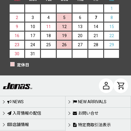
1
2
3
4
5
6
7
8
9
10
11
12
13
14
15
16
17
18
19
20
21
22
23
24
25
26
27
28
29
30
31
定休日
NEWS
NEW ARRIVALS
入荷情報の配信
お問い合せ
店舗情報
特定商取引法表示