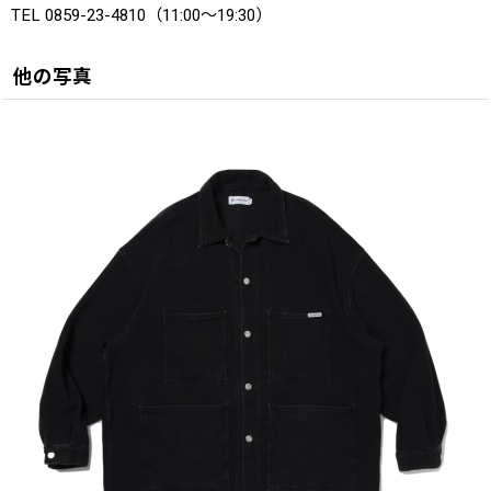
TEL 0859-23-4810（11:00〜19:30）
他の写真