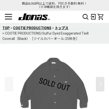
商品8,000円以上で送料、代引き手数料 無料！
（※沖縄県を除きます）
TOP
>
COOTIE PRODUCTIONS
>
トップス
>
COOTIE PRODUCTIONS/Sulfur Dyed Exaggerated Twill
Coverall（Black）［ツイルカバーオール-25秋冬］