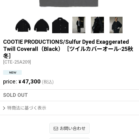
COOTIE PRODUCTIONS/Sulfur Dyed Exaggerated
Twill Coverall（Black）［ツイルカバーオール-25秋
冬］
[
CTE-25A209
]
price
:
47,300
¥
(税込)
SOLD OUT
特商法に基づく表示
お問い合わせ