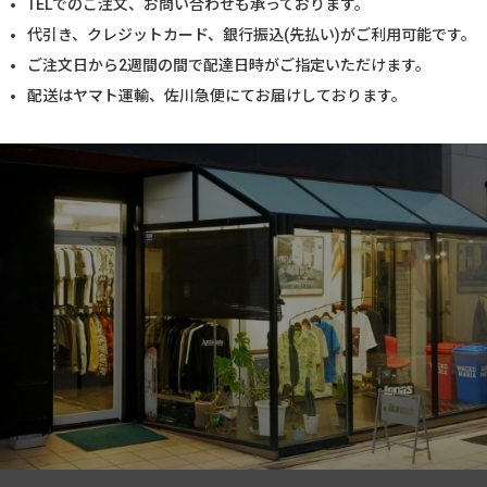
TELでのご注文、お問い合わせも承っております。
代引き、クレジットカード、銀行振込(先払い)がご利用可能です。
ご注文日から2週間の間で配達日時がご指定いただけます。
配送はヤマト運輸、佐川急便にてお届けしております。