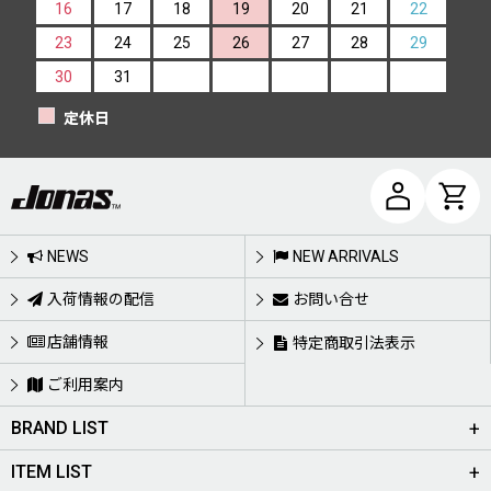
16
17
18
19
20
21
22
23
24
25
26
27
28
29
30
31
定休日
NEWS
NEW ARRIVALS
入荷情報の配信
お問い合せ
店舗情報
特定商取引法表示
ご利用案内
BRAND LIST
ITEM LIST