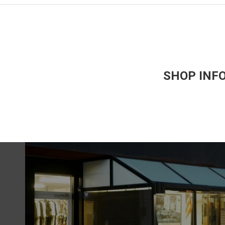
SHOP INF