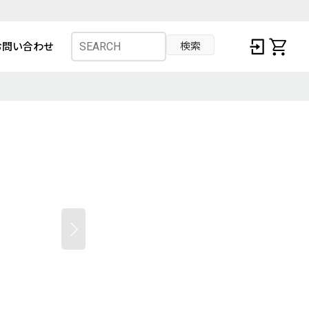
検索
お問い合わせ