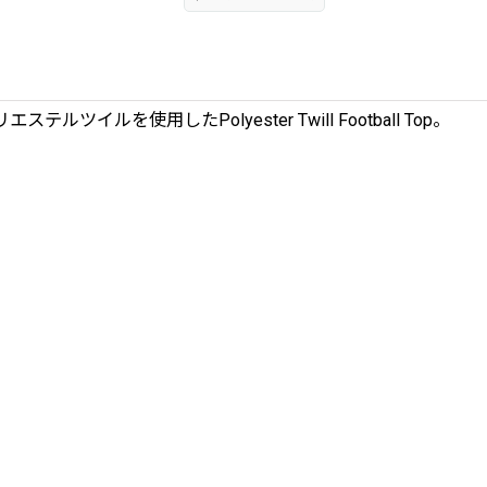
を使用したPolyester Twill Football Top。