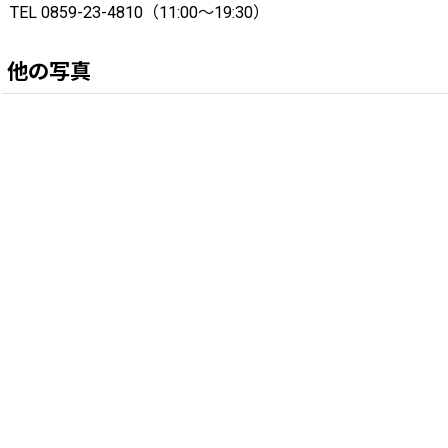
TEL 0859-23-4810（11:00〜19:30）
他の写真