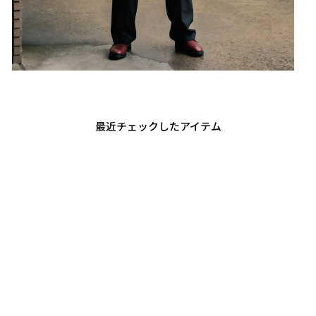
最近チェックしたアイテム