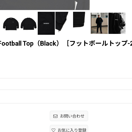
Twill Football Top（Black）［フットボールトッ
お問い合わせ
お気に入り登録