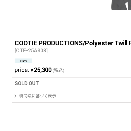
COOTIE PRODUCTIONS/Polyester 
[
CTE-25A308
]
price
:
25,300
¥
(税込)
SOLD OUT
特商法に基づく表示