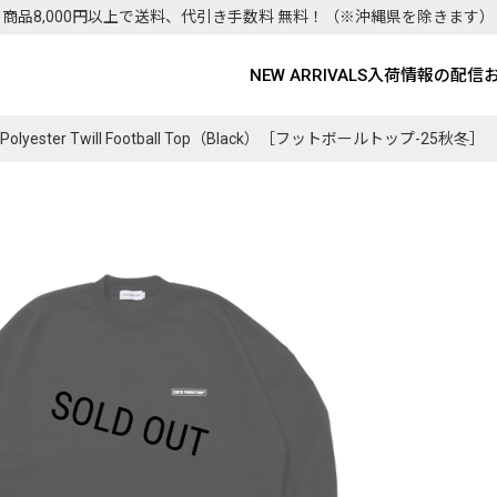
商品8,000円以上で送料、代引き手数料 無料！
（※沖縄県を除きます）
NEW ARRIVALS
入荷情報の配信
/Polyester Twill Football Top（Black）［フットボールトップ-25秋冬］