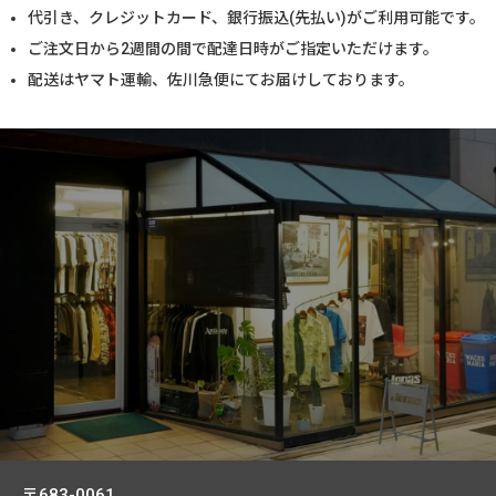
代引き、クレジットカード、銀行振込(先払い)がご利用可能です。
ご注文日から2週間の間で配達日時がご指定いただけます。
配送はヤマト運輸、佐川急便にてお届けしております。
〒683-0061