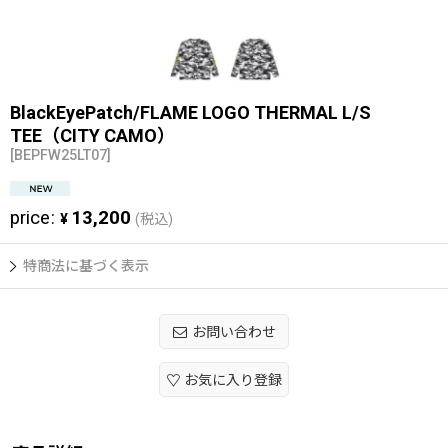
BlackEyePatch/FLAME LOGO THERMAL L/S
TEE（CITY CAMO）
[
BEPFW25LT07
]
price
:
13,200
¥
(税込)
特商法に基づく表示
お問い合わせ
お気に入り登録