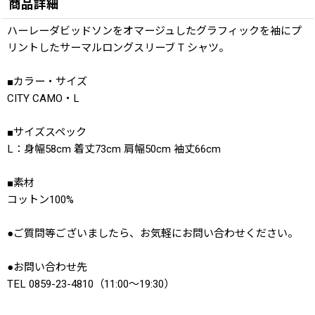
商品詳細
ハーレーダビッドソンをオマージュしたグラフィックを袖にプ
リントしたサーマルロングスリーブ T シャツ。
■カラー・サイズ
CITY CAMO・L
■サイズスペック
L：身幅58cm 着丈73cm 肩幅50cm 袖丈66cm
■素材
コットン100%
●ご質問等ございましたら、お気軽にお問い合わせください。
●お問い合わせ先
TEL 0859-23-4810（11:00〜19:30）