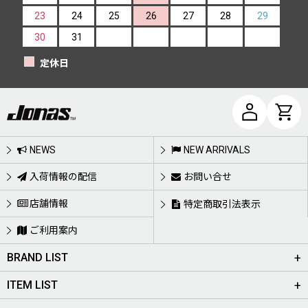
23
24
25
26
27
28
29
30
31
定休日
NEWS
NEW ARRIVALS
入荷情報の配信
お問い合せ
店舗情報
特定商取引法表示
ご利用案内
BRAND LIST
ITEM LIST