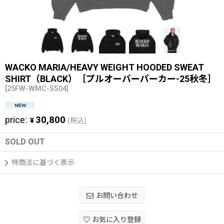
WACKO MARIA/HEAVY WEIGHT HOODED SWEAT
SHIRT（BLACK）［プルオーバーパーカー-25秋冬］
[
25FW-WMC-SS04
]
price
:
30,800
¥
(税込)
SOLD OUT
特商法に基づく表示
お問い合わせ
お気に入り登録