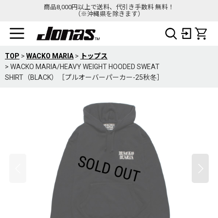
商品8,000円以上で送料、代引き手数料 無料！
（※沖縄県を除きます）
TOP
>
WACKO MARIA
>
トップス
>
WACKO MARIA/HEAVY WEIGHT HOODED SWEAT
SHIRT（BLACK）［プルオーバーパーカー-25秋冬］