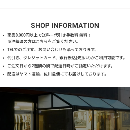
SHOP INFORMATION
商品
8,000
円以上で送料＋代引き手数料 無料！
※沖縄県の方は
こちら
をご覧ください。
TELでのご注文、お問い合わせも承っております。
代引き、クレジットカード、銀行振込(先払い)がご利用可能です。
ご注文日から2週間の間で配達日時がご指定いただけます。
配送はヤマト運輸、佐川急便にてお届けしております。