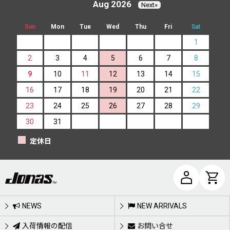
Aug 2026
Next»
Sun
Mon
Tue
Wed
Thu
Fri
Sat
1
2
3
4
5
6
7
8
9
10
11
12
13
14
15
16
17
18
19
20
21
22
23
24
25
26
27
28
29
30
31
定休日
NEWS
NEW ARRIVALS
入荷情報の配信
お問い合せ