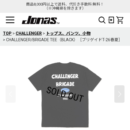
商品8,000円以上で送料、代引き手数料 無料！
（※沖縄県を除きます）
TOP
>
CHALLENGER
>
トップス、パンツ、小物
>
CHALLENGER/BRIGADE TEE（BLACK）［ブリゲイドT-26春夏］