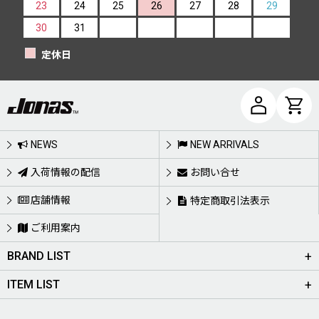
23
24
25
26
27
28
29
30
31
定休日
NEWS
NEW ARRIVALS
入荷情報の配信
お問い合せ
店舗情報
特定商取引法表示
ご利用案内
BRAND LIST
ITEM LIST