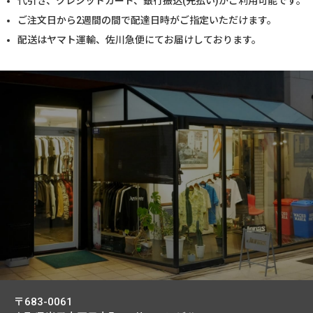
代引き、クレジットカード、銀行振込(先払い)がご利用可能です。
ご注文日から2週間の間で配達日時がご指定いただけます。
配送はヤマト運輸、佐川急便にてお届けしております。
〒683-0061