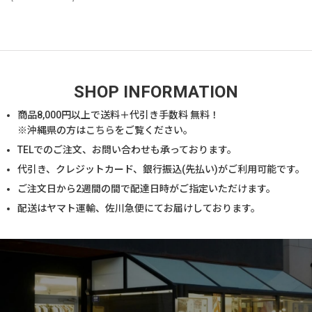
SHOP INFORMATION
商品
8,000
円以上で送料＋代引き手数料 無料！
※沖縄県の方は
こちら
をご覧ください。
TELでのご注文、お問い合わせも承っております。
代引き、クレジットカード、銀行振込(先払い)がご利用可能です。
ご注文日から2週間の間で配達日時がご指定いただけます。
配送はヤマト運輸、佐川急便にてお届けしております。