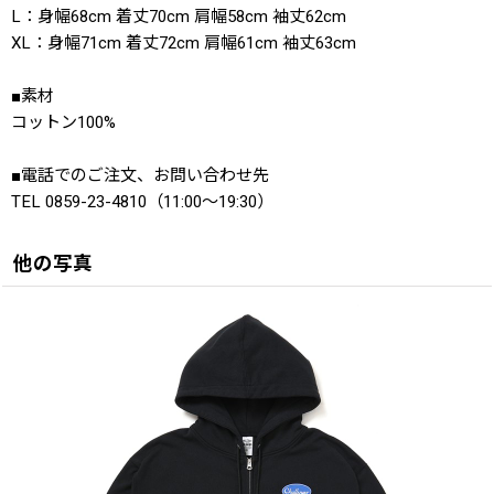
L：身幅68cm 着丈70cm 肩幅58cm 袖丈62cm
XL：身幅71cm 着丈72cm 肩幅61cm 袖丈63cm
■素材
コットン100%
■電話でのご注文、お問い合わせ先
TEL 0859-23-4810（11:00〜19:30）
他の写真