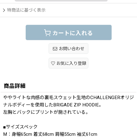
特商法に基づく表示
カートに入れる
お問い合わせ
お気に入り登録
商品詳細
ややライトな肉感の裏毛スウェット生地のCHALLENGERオリジ
ナルボディーを使用したBRIGADE ZIP HOODIE。
左胸とバックにプリントが施されている。
■サイズスペック
M：身幅65cm 着丈68cm 肩幅55cm 袖丈61cm