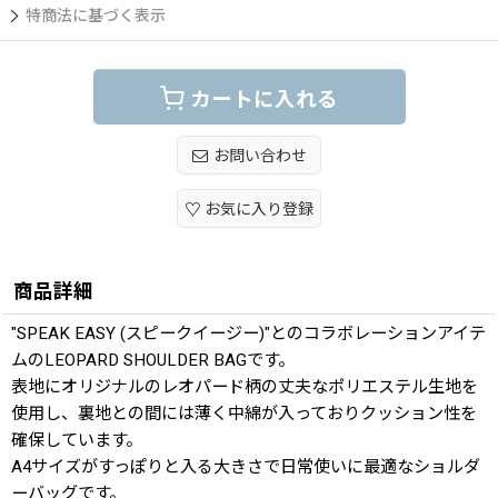
特商法に基づく表示
カートに入れる
お問い合わせ
お気に入り登録
商品詳細
"SPEAK EASY (スピークイージー)"とのコラボレーションアイテ
ムのLEOPARD SHOULDER BAGです。
表地にオリジナルのレオパード柄の丈夫なポリエステル生地を
使用し、裏地との間には薄く中綿が入っておりクッション性を
確保しています。
A4サイズがすっぽりと入る大きさで日常使いに最適なショルダ
ーバッグです。