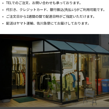
TELでのご注文、お問い合わせも承っております。
代引き、クレジットカード、銀行振込(先払い)がご利用可能です。
ご注文日から2週間の間で配達日時がご指定いただけます。
配送はヤマト運輸、佐川急便にてお届けしております。