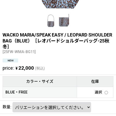
WACKO MARIA/SPEAK EASY / LEOPARD SHOULDER
BAG（BLUE）［レオパードショルダーバッグ-25秋
冬］
[
25FW-WMA-BG11
]
price
:
22,000
¥
(税込)
カラー・サイズ
在庫
BLUE・FREE
選択
数量
: