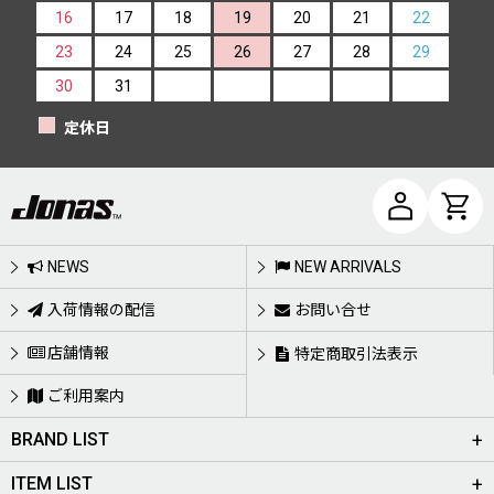
16
17
18
19
20
21
22
23
24
25
26
27
28
29
30
31
定休日
NEWS
NEW ARRIVALS
入荷情報の配信
お問い合せ
店舗情報
特定商取引法表示
ご利用案内
BRAND LIST
ITEM LIST