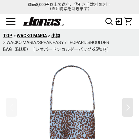
商品8,000円以上で送料、代引き手数料 無料！
（※沖縄県を除きます）
TOP
>
WACKO MARIA
>
小物
>
WACKO MARIA/SPEAK EASY / LEOPARD SHOULDER
BAG（BLUE）［レオパードショルダーバッグ-25秋冬］