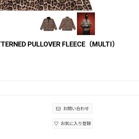
ATTERNED PULLOVER FLEECE（MULTI）
お問い合わせ
お気に入り登録