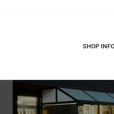
SHOP INF