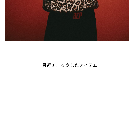
最近チェックしたアイテム