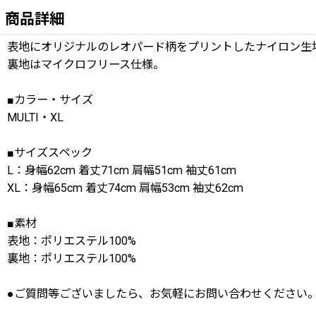
商品詳細
表地にオリジナルのレオパード柄をプリントしたナイロン生
裏地はマイクロフリース仕様。
■カラー・サイズ
MULTI・XL
■サイズスペック
L：身幅62cm 着丈71cm 肩幅51cm 袖丈61cm
XL：身幅65cm 着丈74cm 肩幅53cm 袖丈62cm
■素材
表地：ポリエステル100%
裏地：ポリエステル100%
●ご質問等ございましたら、お気軽にお問い合わせください