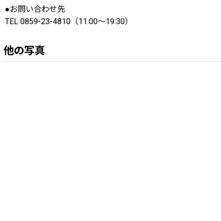
●お問い合わせ先
TEL 0859-23-4810（11:00〜19:30）
他の写真