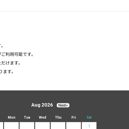
す。
がご利用可能です。
ただけます。
ります。
Aug 2026
Next»
Mon
Tue
Wed
Thu
Fri
Sat
1