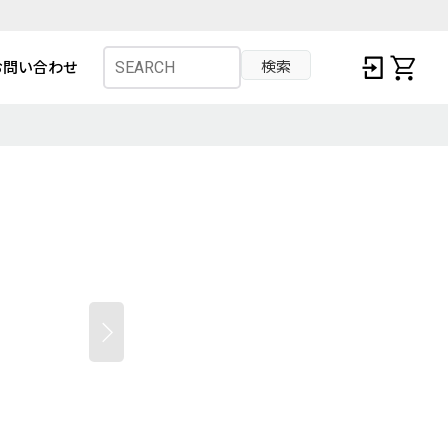
検索
お問い合わせ