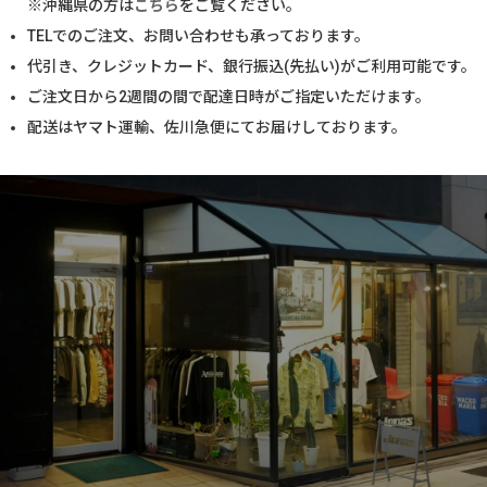
※沖縄県の方は
こちら
をご覧ください。
TELでのご注文、お問い合わせも承っております。
代引き、クレジットカード、銀行振込(先払い)がご利用可能です。
ご注文日から2週間の間で配達日時がご指定いただけます。
配送はヤマト運輸、佐川急便にてお届けしております。