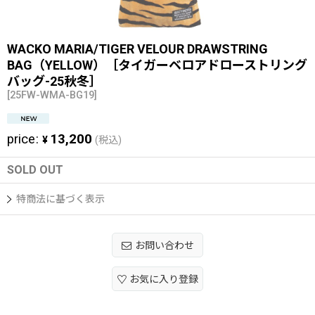
WACKO MARIA/TIGER VELOUR DRAWSTRING
BAG（YELLOW）［タイガーベロアドローストリング
バッグ-25秋冬］
[
25FW-WMA-BG19
]
price
:
13,200
¥
(税込)
SOLD OUT
特商法に基づく表示
お問い合わせ
お気に入り登録