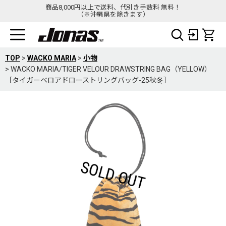
商品8,000円以上で送料、代引き手数料 無料！
（※沖縄県を除きます）
TOP
>
WACKO MARIA
>
小物
>
WACKO MARIA/TIGER VELOUR DRAWSTRING BAG（YELLOW）
［タイガーベロアドローストリングバッグ-25秋冬］