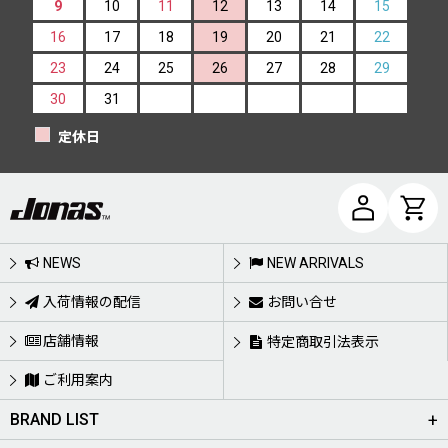
9
10
11
12
13
14
15
16
17
18
19
20
21
22
23
24
25
26
27
28
29
30
31
定休日
NEWS
NEW ARRIVALS
入荷情報の配信
お問い合せ
店舗情報
特定商取引法表示
ご利用案内
BRAND LIST