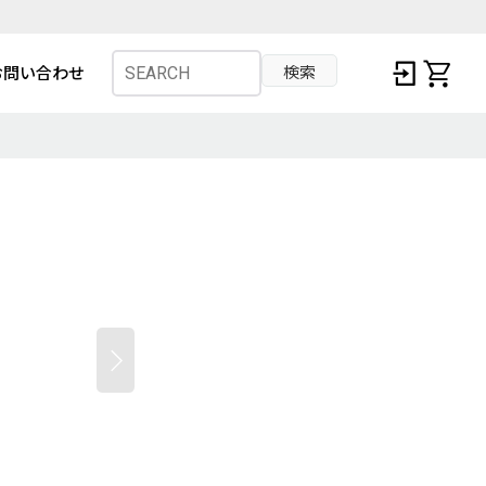
検索
お問い合わせ