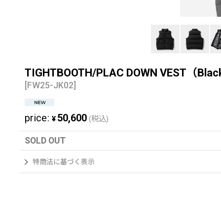
TIGHTBOOTH/PLAC DOWN VEST（
[
FW25-JK02
]
price
:
50,600
¥
(税込)
SOLD OUT
特商法に基づく表示