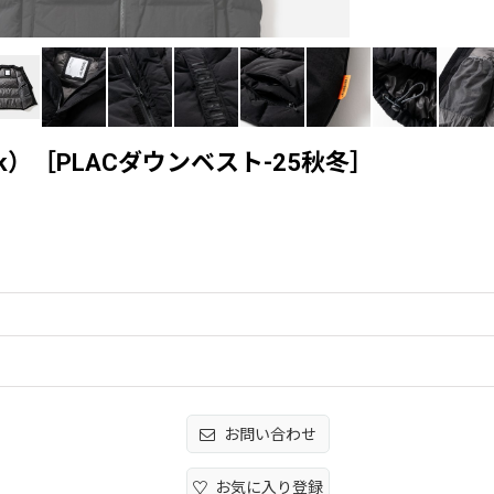
Black）［PLACダウンベスト-25秋冬］
お問い合わせ
お気に入り登録