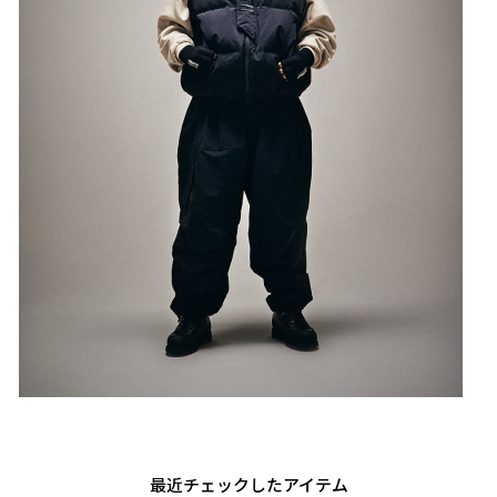
最近チェックしたアイテム