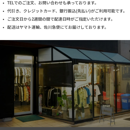
TELでのご注文、お問い合わせも承っております。
代引き、クレジットカード、銀行振込(先払い)がご利用可能です。
ご注文日から2週間の間で配達日時がご指定いただけます。
配送はヤマト運輸、佐川急便にてお届けしております。