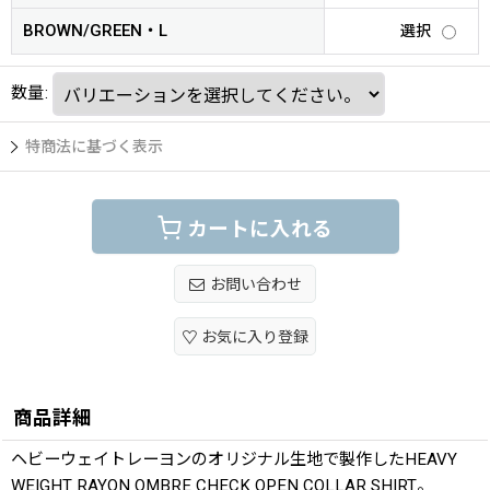
BROWN/GREEN・L
選択
数量
:
特商法に基づく表示
カートに入れる
お問い合わせ
お気に入り登録
商品詳細
ヘビーウェイトレーヨンのオリジナル生地で製作したHEAVY
WEIGHT RAYON OMBRE CHECK OPEN COLLAR SHIRT。