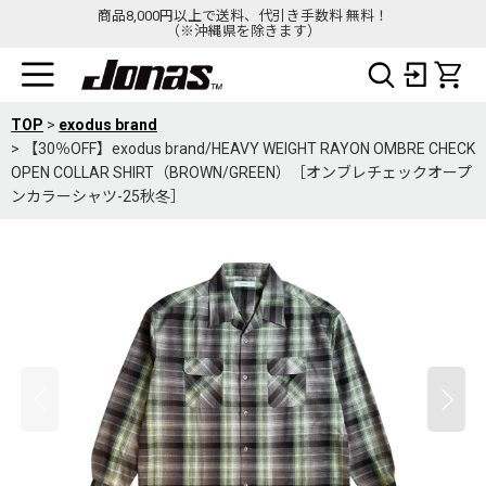
商品8,000円以上で送料、代引き手数料 無料！
（※沖縄県を除きます）
TOP
>
exodus brand
>
【30％OFF】exodus brand/HEAVY WEIGHT RAYON OMBRE CHECK
OPEN COLLAR SHIRT（BROWN/GREEN）［オンブレチェックオープ
ンカラーシャツ-25秋冬］