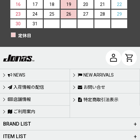
16
17
18
19
20
21
22
23
24
25
26
27
28
29
30
31
定休日
NEWS
NEW ARRIVALS
入荷情報の配信
お問い合せ
店舗情報
特定商取引法表示
ご利用案内
BRAND LIST
ITEM LIST