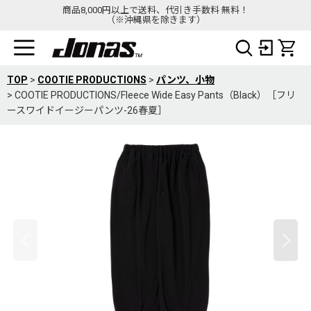
商品8,000円以上で送料、代引き手数料 無料！
（※沖縄県を除きます）
TOP
>
COOTIE PRODUCTIONS
>
パンツ、小物
>
COOTIE PRODUCTIONS/Fleece Wide Easy Pants（Black）［フリ
ースワイドイージーパンツ-26春夏］