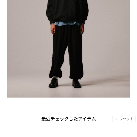
最近チェックしたアイテム
リセット