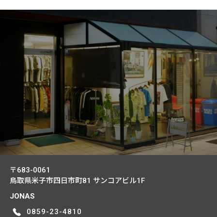
〒683-0061
鳥取県米子市四日市町81
サンコアビル1F
JONAS
0859-23-4810