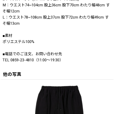
M：ウエスト74~104cm 股上36cm 股下70cm わたり幅48cm す
そ幅12cm
L：ウエスト78~108cm 股上37cm 股下72cm わたり幅49cm す
そ幅13cm
■素材
ポリエステル100%
■電話でのご注文、お問い合わせ先
TEL 0859-23-4810（11:00〜19:30）
他の写真