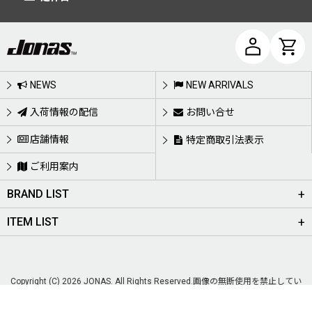
NEWS
NEW ARRIVALS
入荷情報の配信
お問い合せ
店舗情報
特定商取引法表示
ご利用案内
BRAND LIST
ITEM LIST
Copyright (C) 2026 JONAS. All Rights Reserved.画像の無断使用を禁止してい
ます。